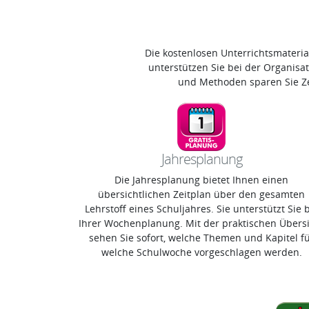
Die kostenlosen Unterrichtsmateri
unterstützen Sie bei der Organisa
und Methoden sparen Sie Zei
Jahresplanung
Die Jahresplanung bietet Ihnen einen
übersichtlichen Zeitplan über den gesamten
Lehrstoff eines Schuljahres. Sie unterstützt Sie 
Ihrer Wochenplanung. Mit der praktischen Übers
sehen Sie sofort, welche Themen und Kapitel f
welche Schulwoche vorgeschlagen werden.