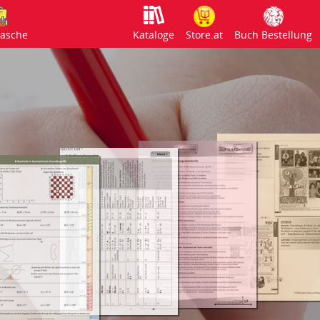
tasche
Kataloge
Store.at
Buch Bestellung