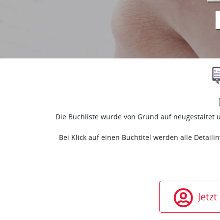
Die Buchliste wurde von Grund auf neugestaltet u
Bei Klick auf einen Buchtitel werden alle Detail
Jetz