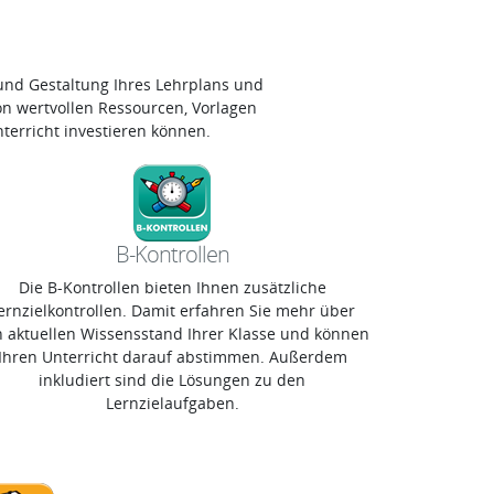
und Gestaltung Ihres Lehrplans und
on wertvollen Ressourcen, Vorlagen
terricht investieren können.
B-Kontrollen
Die B-Kontrollen bieten Ihnen zusätzliche
ernzielkontrollen. Damit erfahren Sie mehr über
 aktuellen Wissensstand Ihrer Klasse und können
Ihren Unterricht darauf abstimmen. Außerdem
inkludiert sind die Lösungen zu den
Lernzielaufgaben.