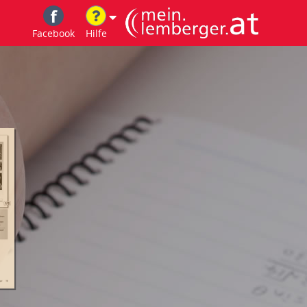
Facebook
Hilfe